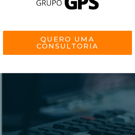
QUERO UMA
CONSULTORIA