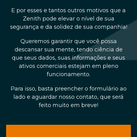
E por esses e tantos outros motivos que a
Zenith pode elevar o nível de sua
segurança e da solidez de sua companhia!
Queremos garantir que você possa
descansar sua mente, tendo ciência de
que seus dados, suas informações e seus
ativos comerciais estejam em pleno
funcionamento.
Para isso, basta preencher o formulário ao
lado e aguardar nosso contato, que será
feito muito em breve!