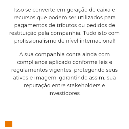
Isso se converte em geração de caixa e
recursos que podem ser utilizados para
pagamentos de tributos ou pedidos de
restituição pela companhia. Tudo isto com
profissionalismo de nível internacional!
A sua companhia conta ainda com
compliance aplicado conforme leis e
regulamentos vigentes, protegendo seus
ativos e imagem, garantindo assim, sua
reputação entre stakeholders e
investidores.