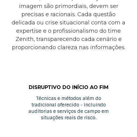
imagem são primordiais, devem ser
precisas e racionais. Cada questão
delicada ou crise situacional conta com a
expertise e o profissionalismo do time
Zenith, transparecendo cada cenário e
proporcionando clareza nas informações.
DISRUPTIVO DO INÍCIO AO FIM
Técnicas e métodos além do
tradicional oferecido - incluindo
auditorias e serviços de campo em
situações reais de risco.