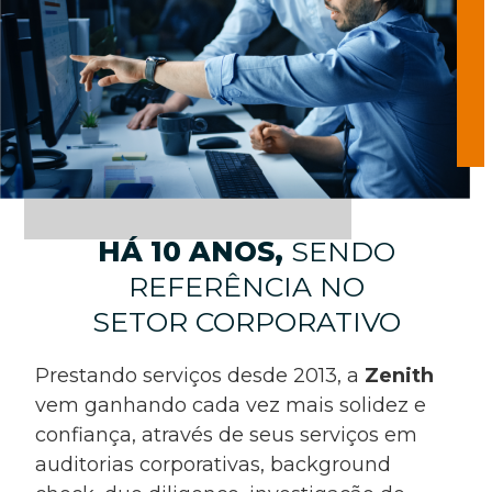
HÁ 10 ANOS,
SENDO
REFERÊNCIA NO
SETOR CORPORATIVO
Prestando serviços desde 2013, a
Zenith
vem ganhando cada vez mais solidez e
confiança, através de seus serviços em
auditorias corporativas, background