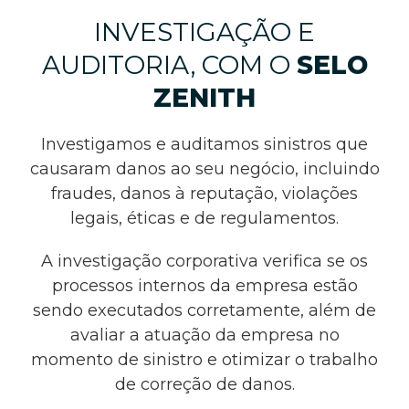
INVESTIGAÇÃO E
AUDITORIA, COM O
SELO
ZENITH
Investigamos e auditamos sinistros que
causaram danos ao seu negócio, incluindo
fraudes, danos à reputação, violações
legais, éticas e de regulamentos.
A investigação corporativa verifica se os
processos internos da empresa estão
sendo executados corretamente, além de
avaliar a atuação da empresa no
momento de sinistro e otimizar o trabalho
de correção de danos.