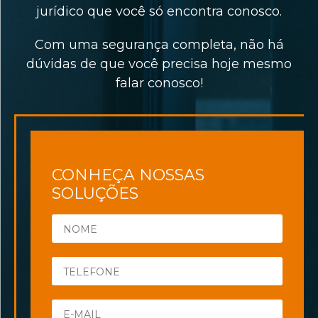
jurídico que você só encontra conosco.
Com uma segurança completa, não há
dúvidas de que você precisa hoje mesmo
falar conosco!
CONHEÇA NOSSAS
SOLUÇÕES