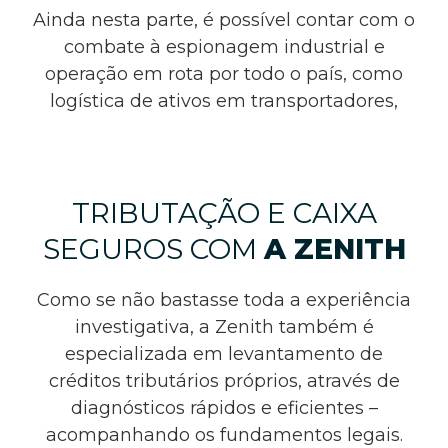
Ainda nesta parte, é possível contar com o
combate à espionagem industrial e
operação em rota por todo o país, como
logística de ativos em transportadores,
TRIBUTAÇÃO E CAIXA
SEGUROS COM
A ZENITH
Como se não bastasse toda a experiência
investigativa, a Zenith também é
especializada em levantamento de
créditos tributários próprios, através de
diagnósticos rápidos e eficientes –
acompanhando os fundamentos legais.