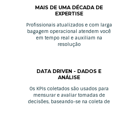
MAIS DE UMA DÉCADA DE
EXPERTISE
Profissionais atualizados e com larga
bagagem operacional atendem você
em tempo real e auxiliam na
resolução
DATA DRIVEN - DADOS E
ANÁLISE
Os KPIs coletados são usados para
mensurar e avaliar tomadas de
decisões, baseando-se na coleta de