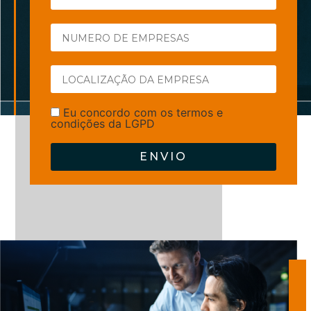
Eu concordo com os termos e
condições da LGPD