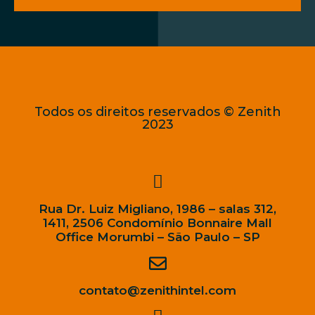
Todos os direitos reservados © Zenith
2023
Rua Dr. Luiz Migliano, 1986 – salas 312,
1411, 2506 Condomínio Bonnaire Mall
Office Morumbi – São Paulo – SP
contato@zenithintel.com