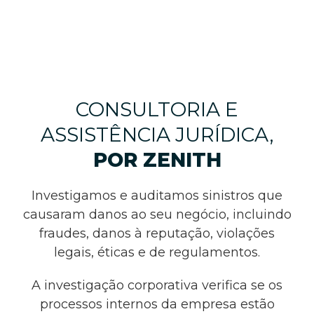
CONSULTORIA E
ASSISTÊNCIA JURÍDICA,
POR ZENITH
Investigamos e auditamos sinistros que
causaram danos ao seu negócio, incluindo
fraudes, danos à reputação, violações
legais, éticas e de regulamentos.
A investigação corporativa verifica se os
processos internos da empresa estão