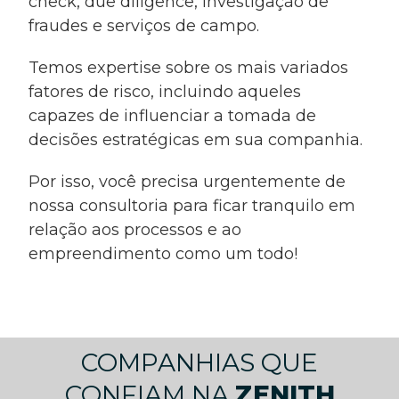
check, due diligence, investigação de
fraudes e serviços de campo.
Temos expertise sobre os mais variados
fatores de risco, incluindo aqueles
capazes de influenciar a tomada de
decisões estratégicas em sua companhia.
Por isso, você precisa urgentemente de
nossa consultoria para ficar tranquilo em
relação aos processos e ao
empreendimento como um todo!
COMPANHIAS QUE
CONFIAM NA
ZENITH