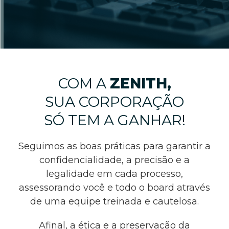
COM A
ZENITH,
SUA CORPORAÇÃO
SÓ TEM A GANHAR!
Seguimos as boas práticas para garantir a
confidencialidade, a precisão e a
legalidade em cada processo,
assessorando você e todo o board através
de uma equipe treinada e cautelosa.
Afinal, a ética e a preservação da