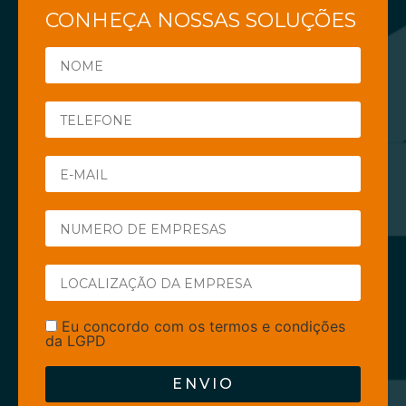
CONHEÇA NOSSAS SOLUÇÕES
Eu concordo com os termos e condições
da LGPD