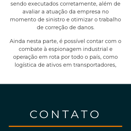
sendo executados corretamente, além de
avaliar a atuação da empresa no
momento de sinistro e otimizar o trabalho
de correção de danos.
Ainda nesta parte, é possível contar com o
combate à espionagem industrial e
operação em rota por todo o país, como
logística de ativos em transportadores,
CONTATO